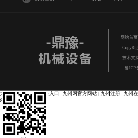
网站首页
CopyRig
技术支
鲁ICP备
九体育官方版网站登录入口
|
九州网官方网站
|
九州注册
|
九州
站官网
|