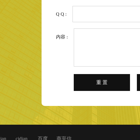
Q Q :
内容 :
重 置
dian
cidian
百度
商至信