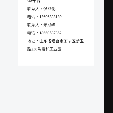
U8平台
联系人：侯成伦
电话：13606383130
联系人：宋成峰
电话：18660587362
地址：山东省烟台市芝罘区楚玉
路238号泰和工业园