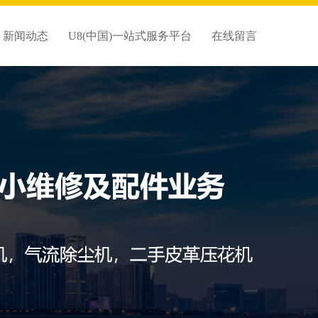
新闻动态
U8(中国)一站式服务平台
在线留言